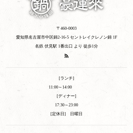
〒460-0003
愛知県名古屋市中区錦2-16-5 セントレイクレノン錦 1F
名鉄 伏見駅 1番出口 より 徒歩1分
[ランチ]
11:00～14:00
[ディナー]
17:30～23:00
[定休日] 日曜日