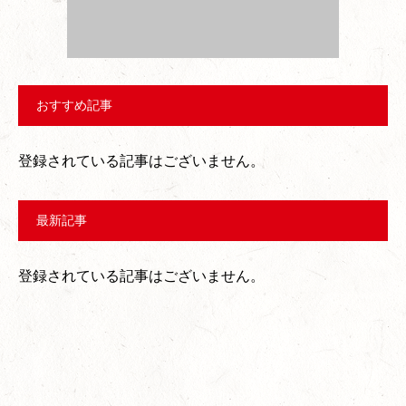
おすすめ記事
登録されている記事はございません。
最新記事
登録されている記事はございません。