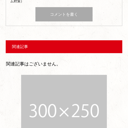
ム対策）
関連記事
関連記事はございません。