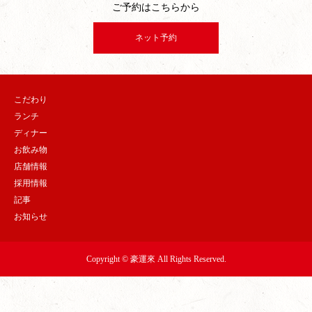
ご予約はこちらから
ネット予約
こだわり
ランチ
ディナー
お飲み物
店舗情報
採用情報
記事
お知らせ
Copyright © 豪運來 All Rights Reserved.