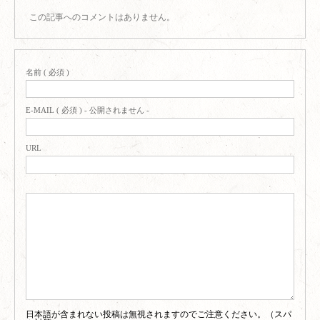
この記事へのコメントはありません。
名前 ( 必須 )
E-MAIL ( 必須 ) - 公開されません -
URL
日本語が含まれない投稿は無視されますのでご注意ください。（スパ